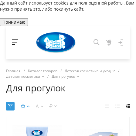
Данный сайт использует cookies для полноценной работы. Вам
нужно принять это, либо покинуть сайт.
Принимаю
Главная
/
Каталог товаров
/
Детская косметика и уход
/
Детская косметика
/
Для прогулок
Для прогулок