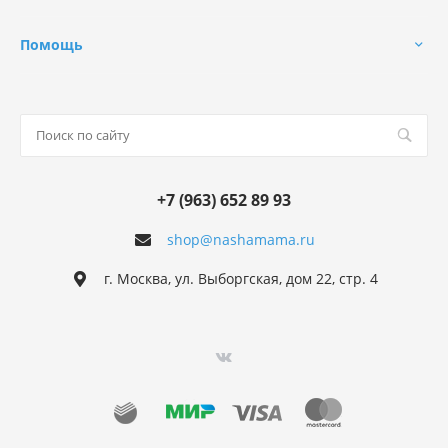
Помощь
+7 (963) 652 89 93
shop@nashamama.ru
г. Москва, ул. Выборгская, дом 22, стр. 4