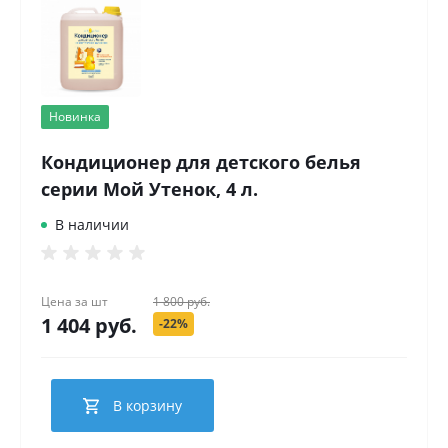
Новинка
Кондиционер для детского белья
серии Мой Утенок, 4 л.
В наличии
Цена за
шт
1 800 руб.
1 404 руб.
-22%
В корзину