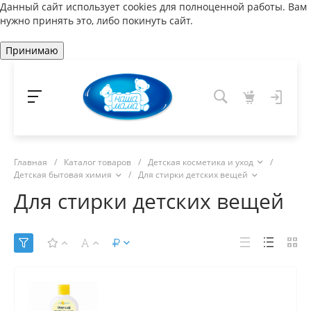
Данный сайт использует cookies для полноценной работы. Вам
нужно принять это, либо покинуть сайт.
Принимаю
Главная
/
Каталог товаров
/
Детская косметика и уход
/
Детская бытовая химия
/
Для стирки детских вещей
Для стирки детских вещей