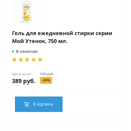
Гель для ежедневной стирки серии
Мой Утенок, 750 мл.
В наличии
Цена за
шт
556 руб.
389 руб.
-30%
В корзину