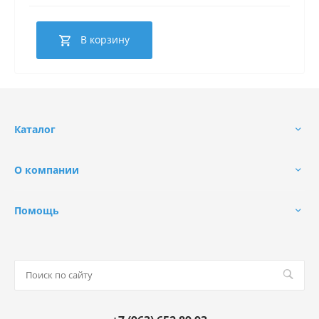
В корзину
Каталог
О компании
Помощь