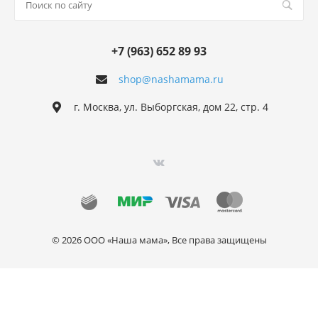
+7 (963) 652 89 93
shop@nashamama.ru
г. Москва, ул. Выборгская, дом 22, стр. 4
© 2026 ООО «Наша мама», Все права защищены