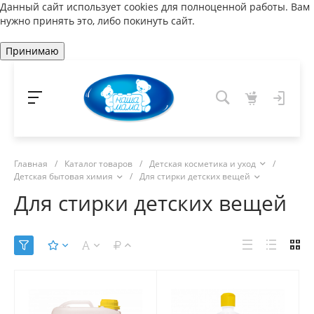
Данный сайт использует cookies для полноценной работы. Вам
нужно принять это, либо покинуть сайт.
Принимаю
Главная
/
Каталог товаров
/
Детская косметика и уход
/
Детская бытовая химия
/
Для стирки детских вещей
Для стирки детских вещей