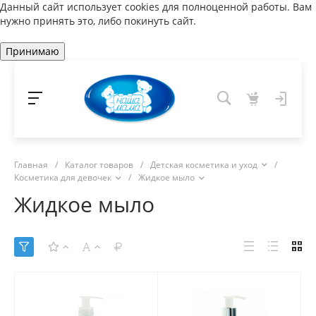
Данный сайт использует cookies для полноценной работы. Вам
нужно принять это, либо покинуть сайт.
Принимаю
Главная
/
Каталог товаров
/
Детская косметика и уход
/
Косметика для девочек
/
Жидкое мыло
Жидкое мыло