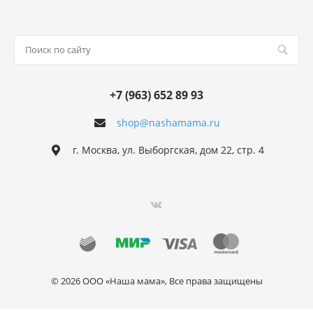
+7 (963) 652 89 93
shop@nashamama.ru
г. Москва, ул. Выборгская, дом 22, стр. 4
© 2026 ООО «Наша мама», Все права защищены