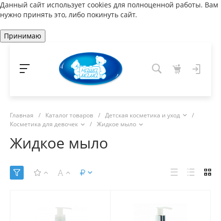
Данный сайт использует cookies для полноценной работы. Вам
нужно принять это, либо покинуть сайт.
Принимаю
Главная
/
Каталог товаров
/
Детская косметика и уход
/
Косметика для девочек
/
Жидкое мыло
Жидкое мыло