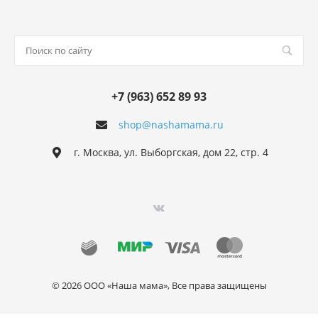
+7 (963) 652 89 93
shop@nashamama.ru
г. Москва, ул. Выборгская, дом 22, стр. 4
© 2026 ООО «Наша мама», Все права защищены