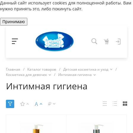
Данный сайт использует cookies для полноценной работы. Вам
нужно принять это, либо покинуть сайт.
Принимаю
Главная
/
Каталог товаров
/
Детская косметика и уход
/
Косметика для девочек
/
Интимная гигиена
Интимная гигиена