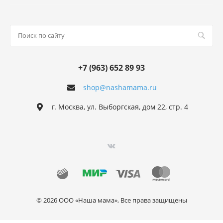
+7 (963) 652 89 93
shop@nashamama.ru
г. Москва, ул. Выборгская, дом 22, стр. 4
© 2026 ООО «Наша мама», Все права защищены