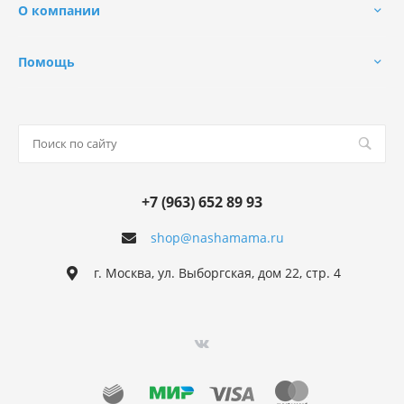
О компании
Помощь
+7 (963) 652 89 93
shop@nashamama.ru
г. Москва, ул. Выборгская, дом 22, стр. 4