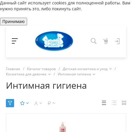
Данный сайт использует cookies для полноценной работы. Вам
нужно принять это, либо покинуть сайт.
Принимаю
Главная
/
Каталог товаров
/
Детская косметика и уход
/
Косметика для девочек
/
Интимная гигиена
Интимная гигиена