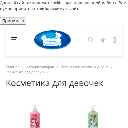
Данный сайт использует cookies для полноценной работы. Вам
нужно принять это, либо покинуть сайт.
Принимаю
Главная
/
Каталог товаров
/
Детская косметика и уход
/
Косметика для девочек
Косметика для девочек