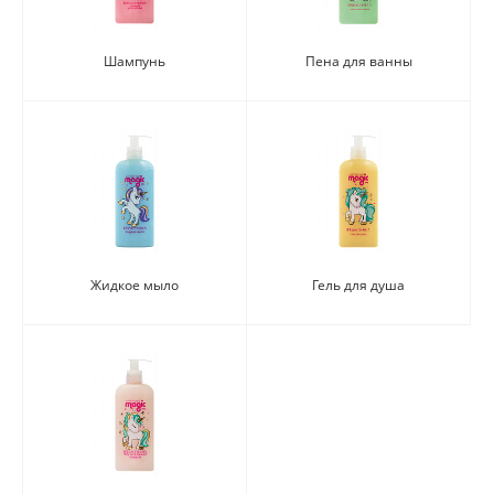
Шампунь
Пена для ванны
Жидкое мыло
Гель для душа