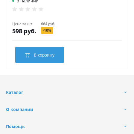
В наличии
Цена за
шт
664 руб.
598 руб.
-10%
В корзину
Каталог
О компании
Помощь