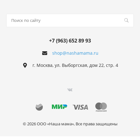
+7 (963) 652 89 93
shop@nashamama.ru
г. Москва, ул. Выборгская, дом 22, стр. 4
© 2026 ООО «Наша мама», Все права защищены