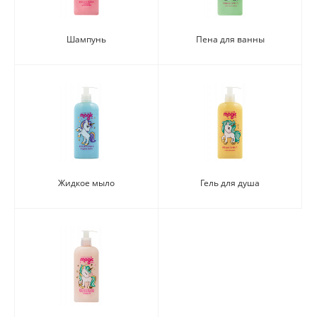
Шампунь
Пена для ванны
Жидкое мыло
Гель для душа