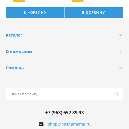
В КОРЗИНУ
В КОРЗИНУ
Каталог
О компании
Помощь
+7 (963) 652 89 93
shop@nashamama.ru