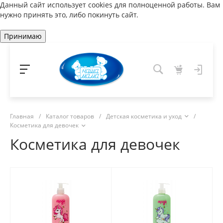
Данный сайт использует cookies для полноценной работы. Вам
нужно принять это, либо покинуть сайт.
Принимаю
Главная
/
Каталог товаров
/
Детская косметика и уход
/
Косметика для девочек
Косметика для девочек