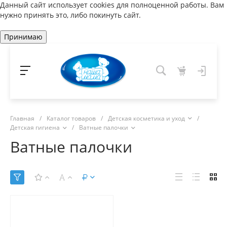
Данный сайт использует cookies для полноценной работы. Вам
нужно принять это, либо покинуть сайт.
Принимаю
Главная
/
Каталог товаров
/
Детская косметика и уход
/
Детская гигиена
/
Ватные палочки
Ватные палочки