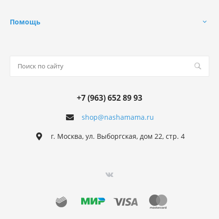
Помощь
+7 (963) 652 89 93
shop@nashamama.ru
г. Москва, ул. Выборгская, дом 22, стр. 4