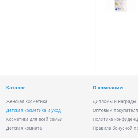
Каталог
О компании
Женская косметика
Дипломы и награды
Детская косметика и уход
Оптовым покупател
Косметика для всей семьи
Политика конфиденц
Детская комната
Правила бонусной 