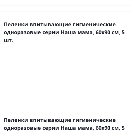
Пеленки впитывающие гигиенические
одноразовые серии Наша мама, 60х90 см, 5
шт.
Пеленки впитывающие гигиенические
одноразовые серии Наша мама, 60х90 см, 5