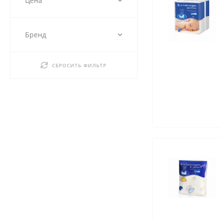
Цена
Бренд
СБРОСИТЬ ФИЛЬТР