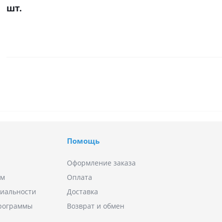
шт.
Помощь
Оформление заказа
ям
Оплата
иальности
Доставка
программы
Возврат и обмен