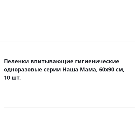
Пеленки впитывающие гигиенические
одноразовые серии Наша Мама, 60х90 см,
10 шт.