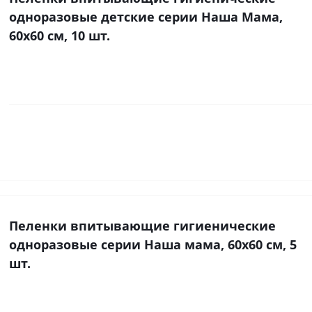
одноразовые детские серии Наша Мама,
60х60 см, 10 шт.
Пеленки впитывающие гигиенические
одноразовые серии Наша мама, 60х60 см, 5
шт.