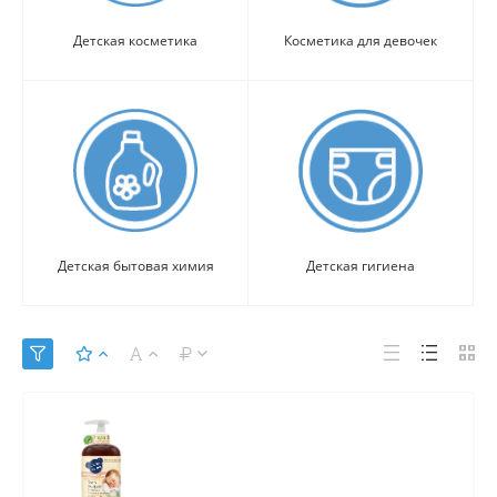
Детская косметика
Косметика для девочек
Детская бытовая химия
Детская гигиена