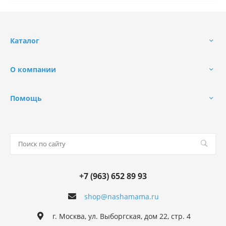
Каталог
О компании
Помощь
+7 (963) 652 89 93
shop@nashamama.ru
г. Москва, ул. Выборгская, дом 22, стр. 4