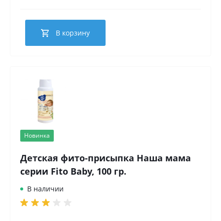
В корзину
Новинка
Детская фито-присыпка Наша мама
серии Fito Baby, 100 гр.
В наличии