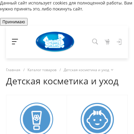
Данный сайт использует cookies для полноценной работы. Вам
нужно принять это, либо покинуть сайт.
Принимаю
Главная
/
Каталог товаров
/
Детская косметика и уход
Детская косметика и уход