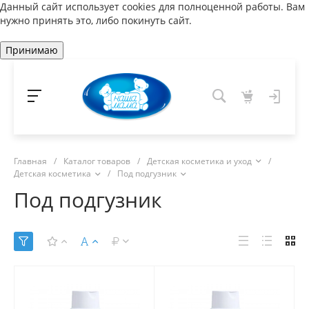
Данный сайт использует cookies для полноценной работы. Вам
нужно принять это, либо покинуть сайт.
Принимаю
Главная
/
Каталог товаров
/
Детская косметика и уход
/
Детская косметика
/
Под подгузник
Под подгузник