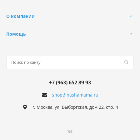
О компании
Помощь
+7 (963) 652 89 93
shop@nashamama.ru
г. Москва, ул. Выборгская, дом 22, стр. 4