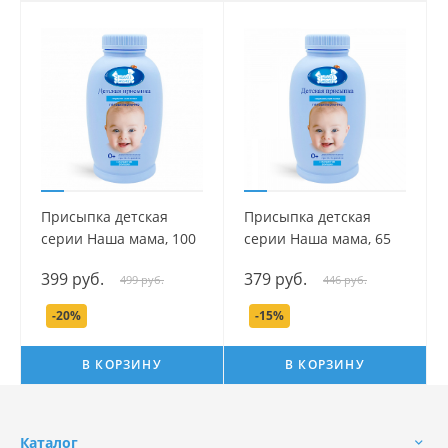
Присыпка детская
Присыпка детская
серии Наша мама, 100
серии Наша мама, 65
гр.
гр.
399 руб.
379 руб.
499 руб.
446 руб.
-20%
-15%
В КОРЗИНУ
В КОРЗИНУ
Каталог