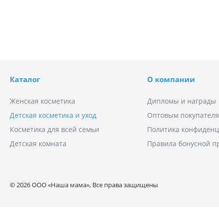
Каталог
О компании
Женская косметика
Дипломы и награды
Детская косметика и уход
Оптовым покупател
Косметика для всей семьи
Политика конфиденц
Детская комната
Правила бонусной 
© 2026 ООО «Наша мама», Все права защищены