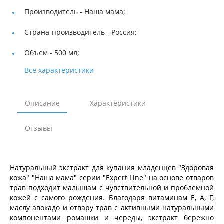
Производитель -
Наша мама;
Страна-производитель -
Россия;
Объем -
500 мл;
Все характеристики
Описание
Характеристики
Отзывы
Натуральный экстракт для купания младенцев "Здоровая
кожа" "Наша мама" серии "Expert Line" на основе отваров
трав подходит малышам с чувствительной и проблемной
кожей с самого рождения. Благодаря витаминам Е, А, F,
маслу авокадо и отвару трав с активными натуральными
компонентами ромашки и череды, экстракт бережно