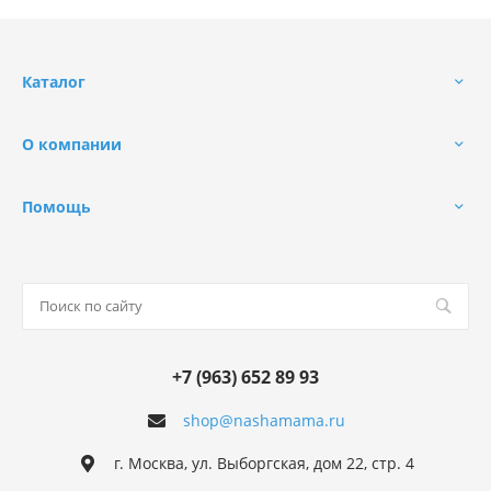
Каталог
О компании
Помощь
+7 (963) 652 89 93
shop@nashamama.ru
г. Москва, ул. Выборгская, дом 22, стр. 4