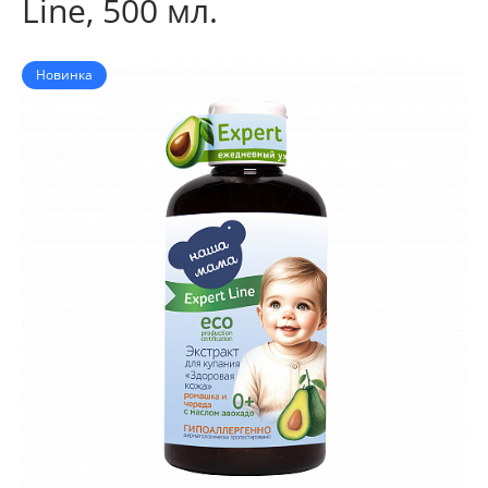
Line, 500 мл.
Новинка