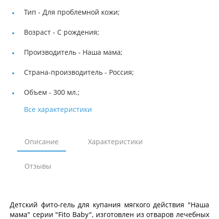
Тип -
Для проблемной кожи;
Возраст -
С рождения;
Производитель -
Наша мама;
Страна-производитель -
Россия;
Объем -
300 мл.;
Все характеристики
Описание
Характеристики
Отзывы
Детский фито-гель для купания мягкого действия "Наша
мама" серии "Fito Baby", изготовлен из отваров лечебных