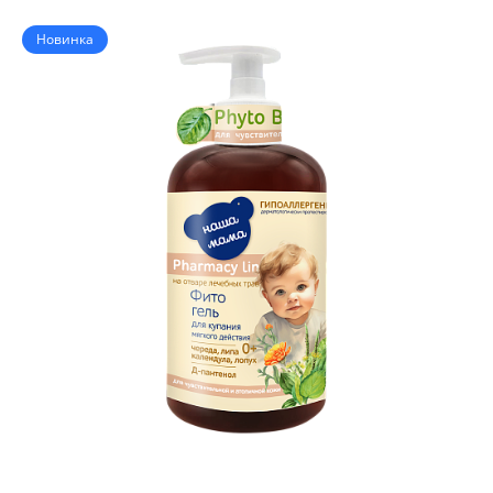
Новинка