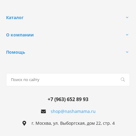
Каталог
О компании
Помощь
+7 (963) 652 89 93
shop@nashamama.ru
г. Москва, ул. Выборгская, дом 22, стр. 4