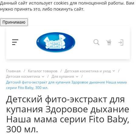
Данный сайт использует cookies для полноценной работы. Вам
нужно принять это, либо покинуть сайт.
Принимаю
Главная
/
Каталог товаров
/
Детская косметика и уход
/
Детская косметика
/
Для купания
/
Детский фито-экстракт для купания Здоровое дыхание Наша мама
серии Fito Baby, 300 мл.
Детский фито-экстракт для
купания Здоровое дыхание
Наша мама серии Fito Baby,
300 мл.