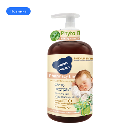
Новинка