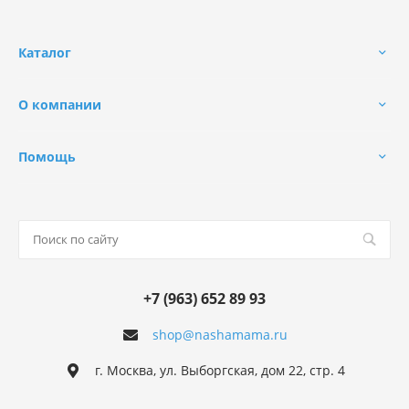
Каталог
О компании
Помощь
+7 (963) 652 89 93
shop@nashamama.ru
г. Москва, ул. Выборгская, дом 22, стр. 4