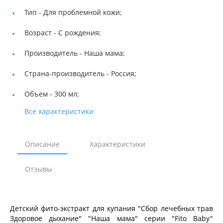
Тип -
Для проблемной кожи;
Возраст -
С рождения;
Производитель -
Наша мама;
Страна-производитель -
Россия;
Объем -
300 мл;
Все характеристики
Описание
Характеристики
Отзывы
Детский фито-экстракт для купания "Сбор лечебных трав
Здоровое дыхание" "Наша мама" серии "Fito Baby"