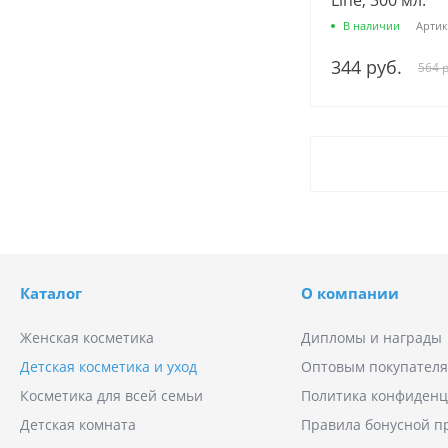
В наличии
Артик
344 руб.
564 р
Каталог
О компании
Женская косметика
Дипломы и награды
Детская косметика и уход
Оптовым покупател
Косметика для всей семьи
Политика конфиденц
Детская комната
Правила бонусной 