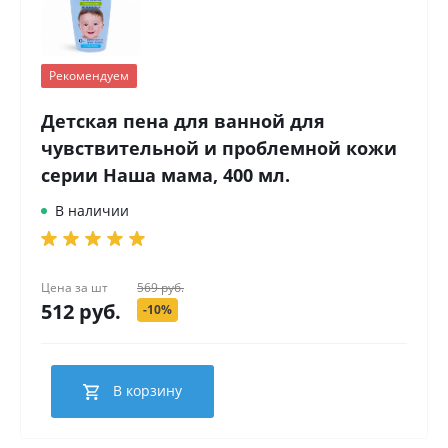
Рекомендуем
Детская пена для ванной для
чувствительной и проблемной кожи
серии Наша мама, 400 мл.
В наличии
Цена за
шт
569 руб.
512 руб.
-10%
В корзину