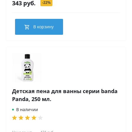
343 руб.
-22%
В корзину
Детская пена для ванны серии banda
Panda, 250 мл.
В наличии