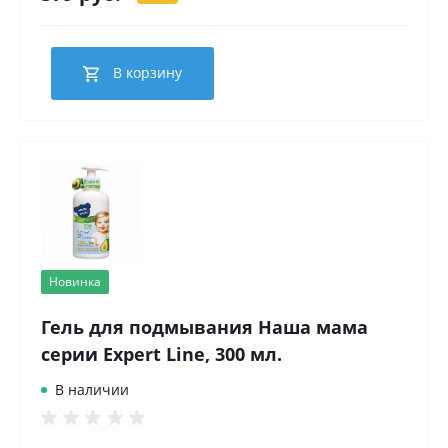
В корзину
Новинка
Гель для подмывания Наша мама
серии Expert Line, 300 мл.
В наличии