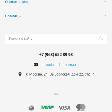
О компании
Помощь
+7 (963) 652 89 93
shop@nashamama.ru
г. Москва, ул. Выборгская, дом 22, стр. 4