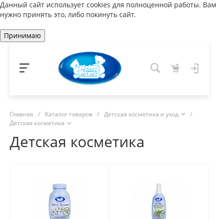
Данный сайт использует cookies для полноценной работы. Вам
нужно принять это, либо покинуть сайт.
Принимаю
Главная
/
Каталог товаров
/
Детская косметика и уход
/
Детская косметика
Детская косметика