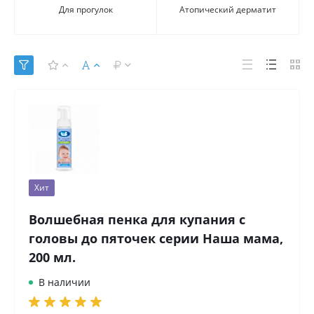
Для прогулок
Атопический дерматит
Хит
Волшебная пенка для купания с
головы до пяточек серии Наша мама,
200 мл.
В наличии