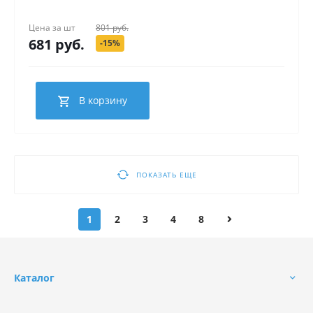
Цена за
шт
801 руб.
681 руб.
-15%
В корзину
ПОКАЗАТЬ ЕЩЕ
1
2
3
4
8
Каталог