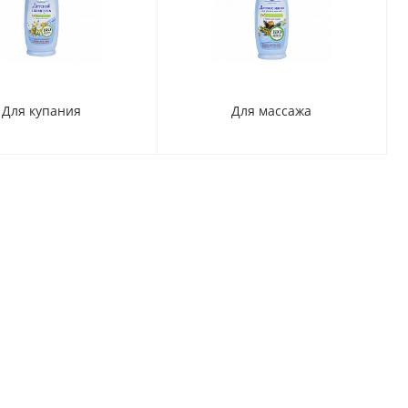
Для купания
Для массажа