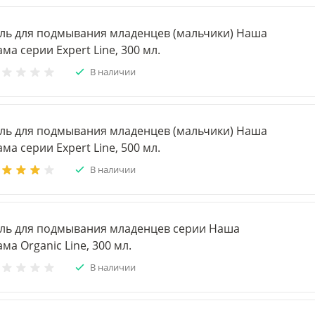
ель для подмывания младенцев (мальчики) Наша
ма серии Expert Line, 300 мл.
В наличии
ель для подмывания младенцев (мальчики) Наша
ма серии Expert Line, 500 мл.
В наличии
ель для подмывания младенцев серии Наша
ма Organic Line, 300 мл.
В наличии