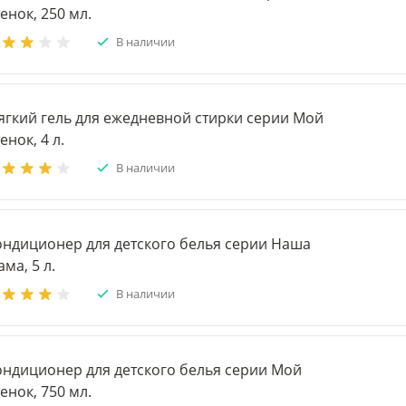
енок, 250 мл.
В наличии
ягкий гель для ежедневной стирки серии Мой
енок, 4 л.
В наличии
ондиционер для детского белья серии Наша
ма, 5 л.
В наличии
ондиционер для детского белья серии Мой
енок, 750 мл.