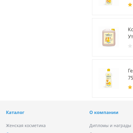
К
Ут
Ге
75
Каталог
О компании
Женская косметика
Дипломы и награды