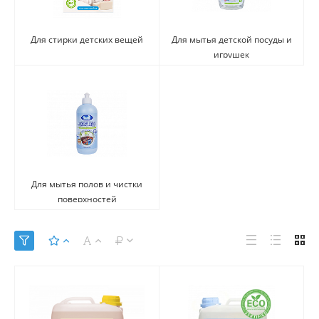
Для стирки детских вещей
Для мытья детской посуды и
игрушек
Для мытья полов и чистки
поверхностей