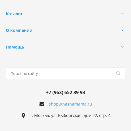
Каталог
О компании
Помощь
+7 (963) 652 89 93
shop@nashamama.ru
г. Москва, ул. Выборгская, дом 22, стр. 4