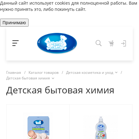
Данный сайт использует cookies для полноценной работы. Вам
нужно принять это, либо покинуть сайт.
Принимаю
Главная
/
Каталог товаров
/
Детская косметика и уход
/
Детская бытовая химия
Детская бытовая химия