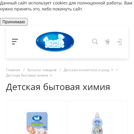
Данный сайт использует cookies для полноценной работы. Вам
нужно принять это, либо покинуть сайт.
Принимаю
Главная
/
Каталог товаров
/
Детская косметика и уход
/
Детская бытовая химия
Детская бытовая химия