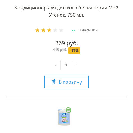
Кондиционер для детского белья серии Мой
Утенок, 750 мл.
В наличии
369 руб.
445 руб.
-17%
-
+
В корзину