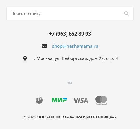
+7 (963) 652 89 93
shop@nashamama.ru
г. Москва, ул. Выборгская, дом 22, стр. 4
© 2026 ООО «Наша мама», Все права защищены