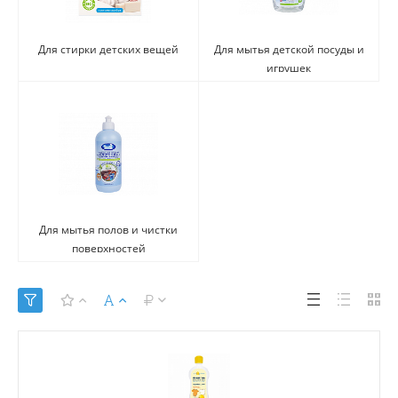
Для стирки детских вещей
Для мытья детской посуды и
игрушек
Для мытья полов и чистки
поверхностей