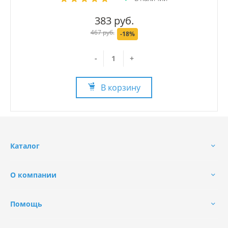
383 руб.
467 руб.
-18%
-
+
В корзину
Каталог
О компании
Помощь