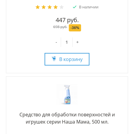
В наличии
447 руб.
698 руб.
-36%
-
+
В корзину
Средство для обработки поверхностей и
игрушек серии Наша Мама, 500 мл.