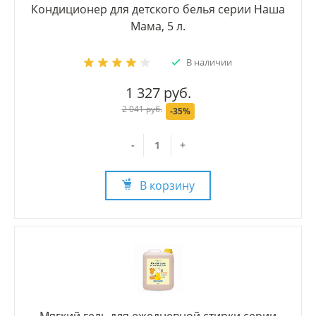
Кондиционер для детского белья серии Наша
Мама, 5 л.
В наличии
1 327 руб.
2 041 руб.
-35%
-
+
В корзину