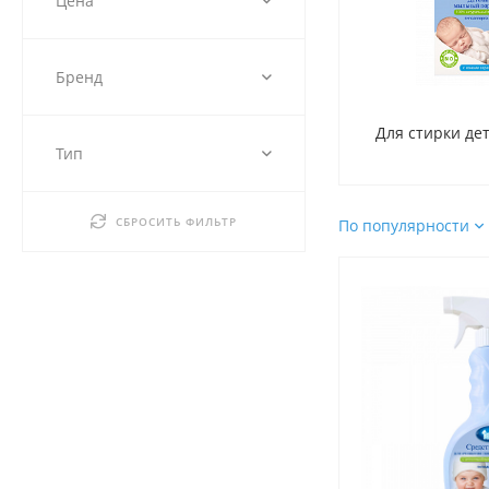
Цена
Бренд
Для стирки де
Тип
СБРОСИТЬ ФИЛЬТР
По популярности