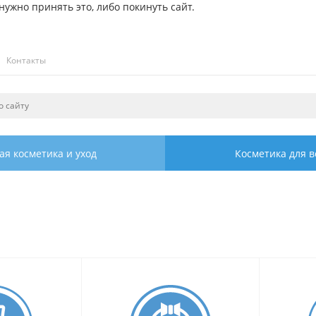
ужно принять это, либо покинуть сайт.
Контакты
ая косметика и уход
Косметика для в