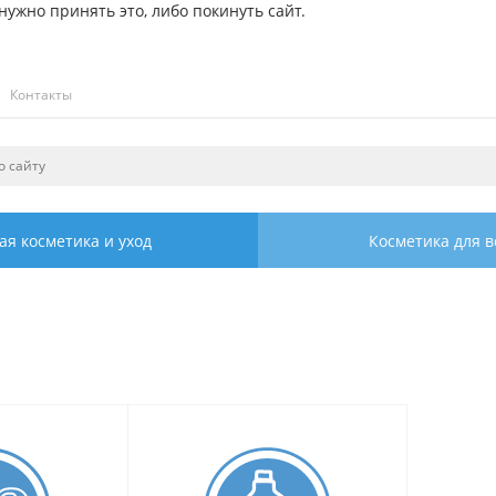
ужно принять это, либо покинуть сайт.
Контакты
ая косметика и уход
Косметика для в