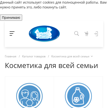
Данный сайт использует cookies для полноценной работы. Вам
нужно принять это, либо покинуть сайт.
Принимаю
Главная
/
Каталог товаров
/
Косметика для всей семьи
Косметика для всей семьи