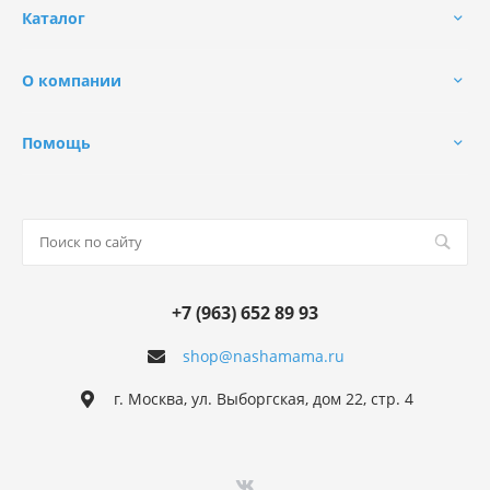
Каталог
О компании
Помощь
+7 (963) 652 89 93
shop@nashamama.ru
г. Москва, ул. Выборгская, дом 22, стр. 4