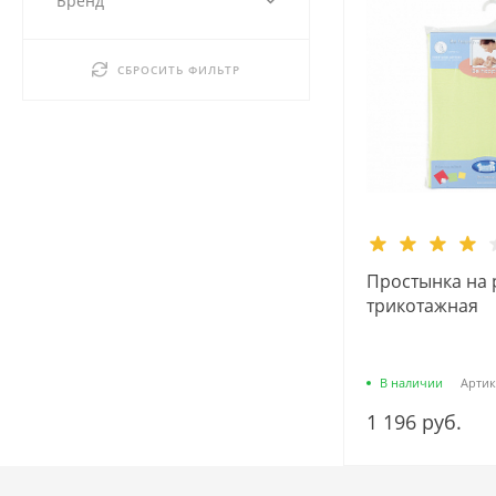
Бренд
СБРОСИТЬ ФИЛЬТР
Простынка на 
трикотажная
В наличии
Артик
1 196 руб.