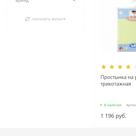
Бренд
СБРОСИТЬ ФИЛЬТР
Простынка на 
трикотажная
В наличии
Артик
1 196 руб.