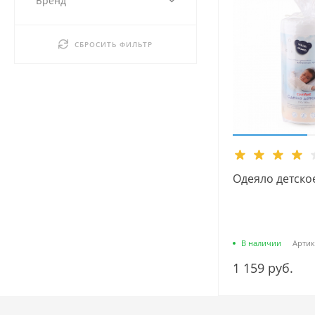
Бренд
СБРОСИТЬ ФИЛЬТР
Одеяло детско
В наличии
Артик
1 159 руб.