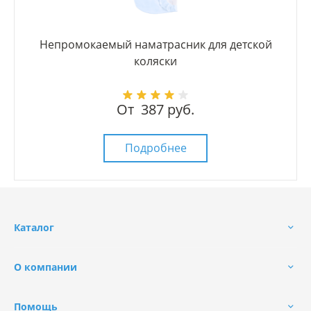
Непромокаемый наматрасник для детской
коляски
От
387 руб.
Подробнее
Каталог
О компании
Помощь