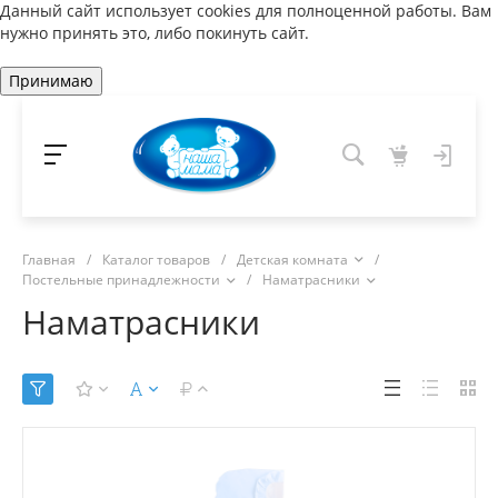
Данный сайт использует cookies для полноценной работы. Вам
нужно принять это, либо покинуть сайт.
Принимаю
Главная
/
Каталог товаров
/
Детская комната
/
Постельные принадлежности
/
Наматрасники
Наматрасники