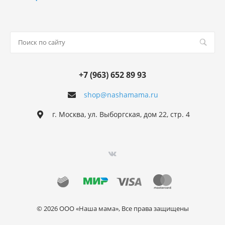
+7 (963) 652 89 93
shop@nashamama.ru
г. Москва, ул. Выборгская, дом 22, стр. 4
© 2026 ООО «Наша мама», Все права защищены