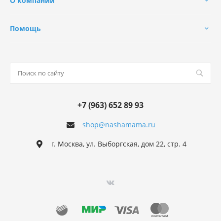
О компании
Помощь
+7 (963) 652 89 93
shop@nashamama.ru
г. Москва, ул. Выборгская, дом 22, стр. 4