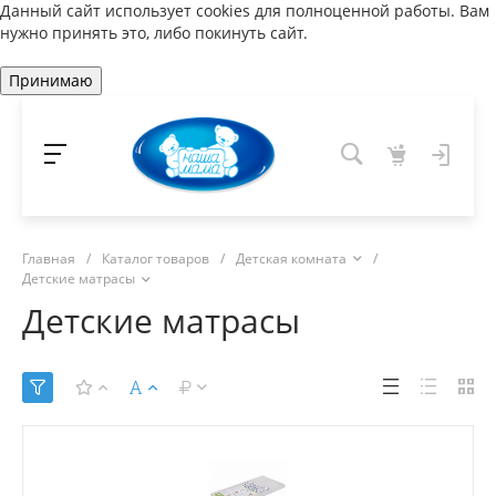
Данный сайт использует cookies для полноценной работы. Вам
нужно принять это, либо покинуть сайт.
Принимаю
Главная
/
Каталог товаров
/
Детская комната
/
Детские матрасы
Детские матрасы