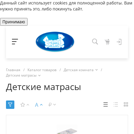
Данный сайт использует cookies для полноценной работы. Вам
нужно принять это, либо покинуть сайт.
Принимаю
Главная
/
Каталог товаров
/
Детская комната
/
Детские матрасы
Детские матрасы