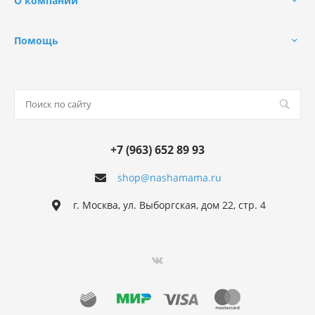
О компании
Помощь
+7 (963) 652 89 93
shop@nashamama.ru
г. Москва, ул. Выборгская, дом 22, стр. 4