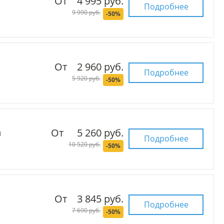
От
4 995 руб.
Подробнее
9 990 руб.
-50%
От
2 960 руб.
Подробнее
5 920 руб.
-50%
От
5 260 руб.
й
Подробнее
10 520 руб.
-50%
От
3 845 руб.
Подробнее
7 690 руб.
-50%