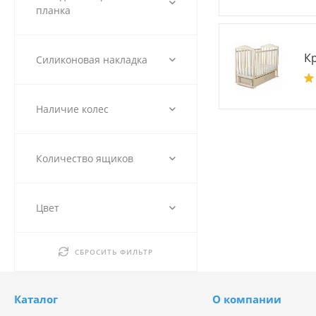
планка
К
Силиконовая накладка
Наличие колес
Количество ящиков
Цвет
СБРОСИТЬ ФИЛЬТР
Каталог
О компании