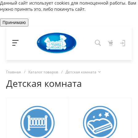
Данный сайт использует cookies для полноценной работы. Вам
нужно принять это, либо покинуть сайт.
Принимаю
Главная
/
Каталог товаров
/
Детская комната
Детская комната