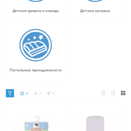
Детские кровати и комоды
Детские матрасы
Постельные принадлежности