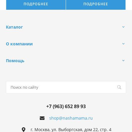
ПОДРОБНЕЕ
ПОДРОБНЕЕ
Каталог
О компании
Помощь
+7 (963) 652 89 93
shop@nashamama.ru
г. Москва, ул. Выборгская, дом 22, стр. 4