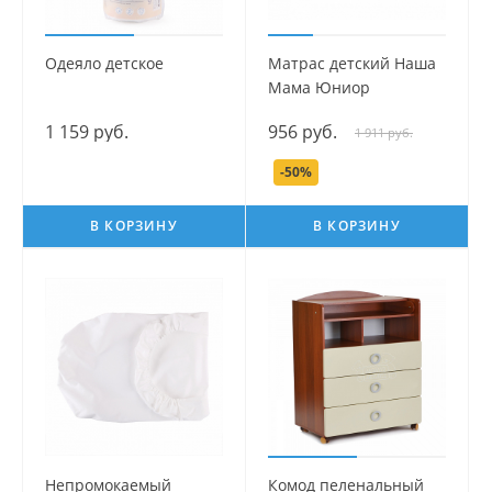
Одеяло детское
Матрас детский Наша
Мама Юниор
1 159 руб.
956 руб.
1 911 руб.
-50%
В КОРЗИНУ
В КОРЗИНУ
Непромокаемый
Комод пеленальный