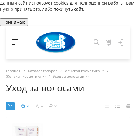
Данный сайт использует cookies для полноценной работы. Вам
нужно принять это, либо покинуть сайт.
Принимаю
Главная
/
Каталог товаров
/
Женская косметика
/
Женская косметика
/
Уход за волосами
Уход за волосами