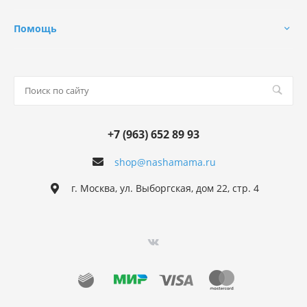
Помощь
+7 (963) 652 89 93
shop@nashamama.ru
г. Москва, ул. Выборгская, дом 22, стр. 4