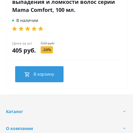
выпадения и ломкости волос серии
Mama Comfort, 100 мл.
В наличии
Цена за
шт
533 руб.
405 руб.
-24%
В корзину
Каталог
О компании