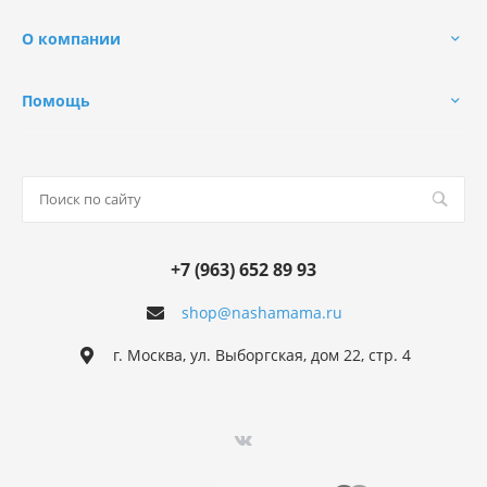
О компании
Помощь
+7 (963) 652 89 93
shop@nashamama.ru
г. Москва, ул. Выборгская, дом 22, стр. 4