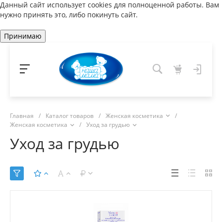
Данный сайт использует cookies для полноценной работы. Вам
нужно принять это, либо покинуть сайт.
Принимаю
Главная
/
Каталог товаров
/
Женская косметика
/
Женская косметика
/
Уход за грудью
Уход за грудью