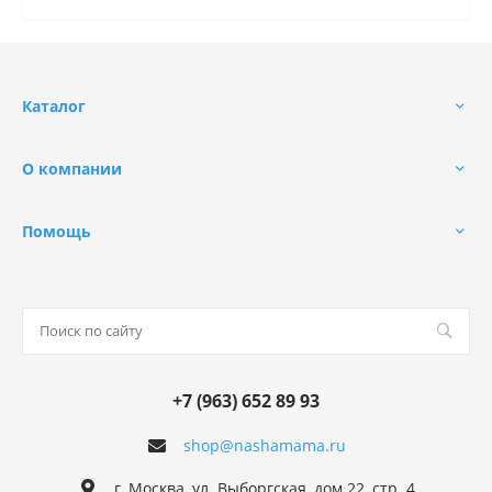
Каталог
О компании
Помощь
+7 (963) 652 89 93
shop@nashamama.ru
г. Москва, ул. Выборгская, дом 22, стр. 4