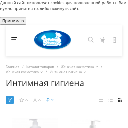
Данный сайт использует cookies для полноценной работы. Вам
нужно принять это, либо покинуть сайт.
Принимаю
Главная
/
Каталог товаров
/
Женская косметика
/
Женская косметика
/
Интимная гигиена
Интимная гигиена