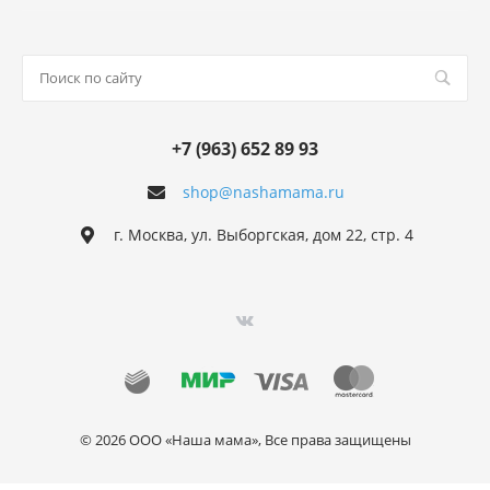
+7 (963) 652 89 93
shop@nashamama.ru
г. Москва, ул. Выборгская, дом 22, стр. 4
© 2026 ООО «Наша мама», Все права защищены