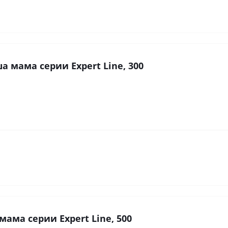
 мама серии Expert Line, 300
ама серии Expert Line, 500