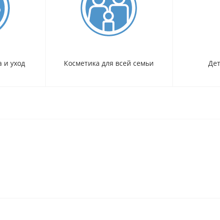
 и уход
Косметика для всей семьи
Дет