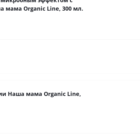
 мама Organic Line, 300 мл.
ии Наша мама Organic Line,