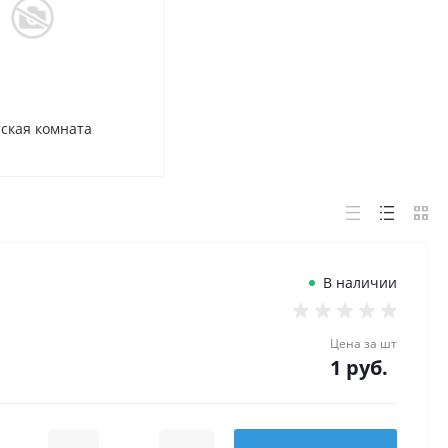
ская комната
В наличии
Цена за
шт
1 руб.