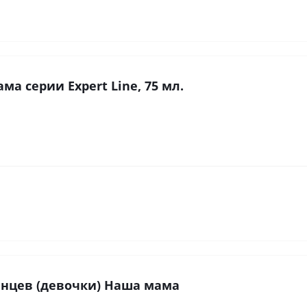
а серии Expert Line, 75 мл.
нцев (девочки) Наша мама