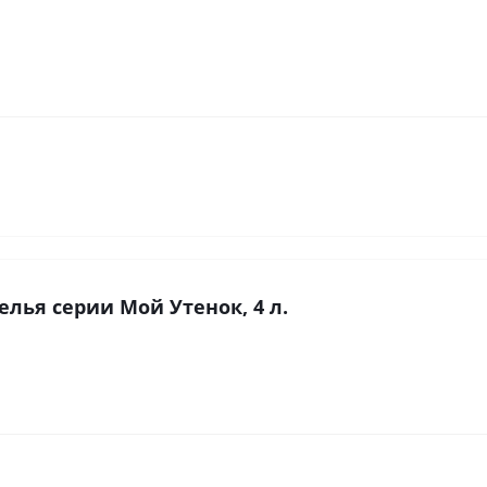
лья серии Мой Утенок, 4 л.