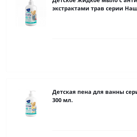
экстрактами трав серии Наша
Детская пена для ванны сер
300 мл.