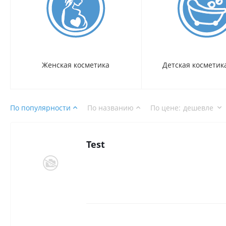
Женская косметика
Детская косметика
По популярности
По названию
По цене
:
дешевле
Test