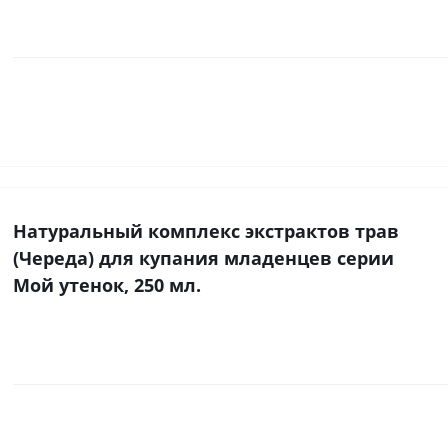
Натуральный комплекс экстрактов трав
(Череда) для купания младенцев серии
Мой утенок, 250 мл.