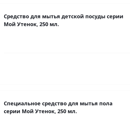
Средство для мытья детской посуды серии
Мой Утенок, 250 мл.
Специальное средство для мытья пола
серии Мой Утенок, 250 мл.