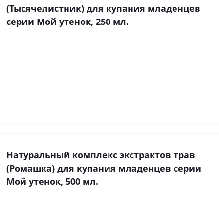
(Тысячелистник) для купания младенцев
серии Мой утенок, 250 мл.
Натуральный комплекс экстрактов трав
(Ромашка) для купания младенцев серии
Мой утенок, 500 мл.