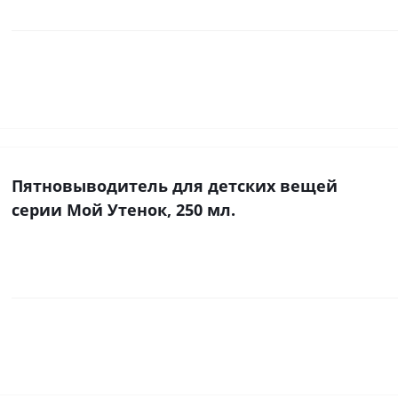
Пятновыводитель для детских вещей
серии Мой Утенок, 250 мл.