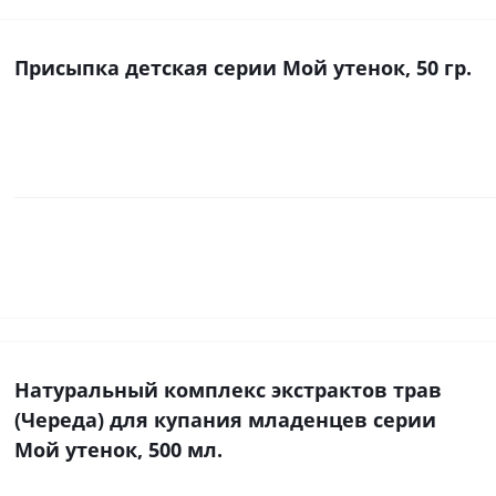
Присыпка детская серии Мой утенок, 50 гр.
Натуральный комплекс экстрактов трав
(Череда) для купания младенцев серии
Мой утенок, 500 мл.