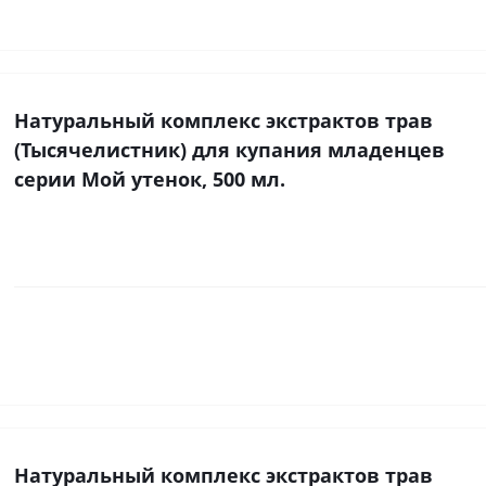
Натуральный комплекс экстрактов трав
(Тысячелистник) для купания младенцев
серии Мой утенок, 500 мл.
Натуральный комплекс экстрактов трав