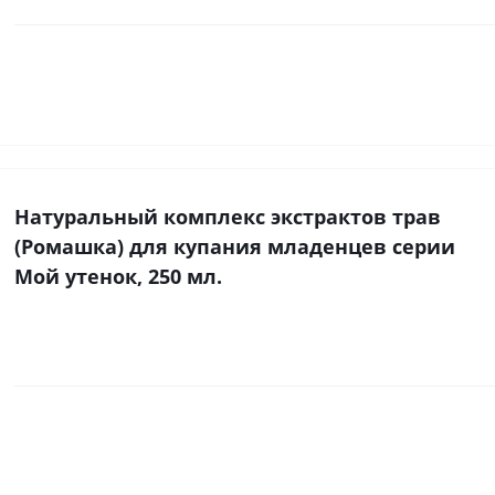
Натуральный комплекс экстрактов трав
(Ромашка) для купания младенцев серии
Мой утенок, 250 мл.