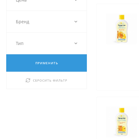
Бренд
Тип
ПРИМЕНИТЬ
СБРОСИТЬ ФИЛЬТР